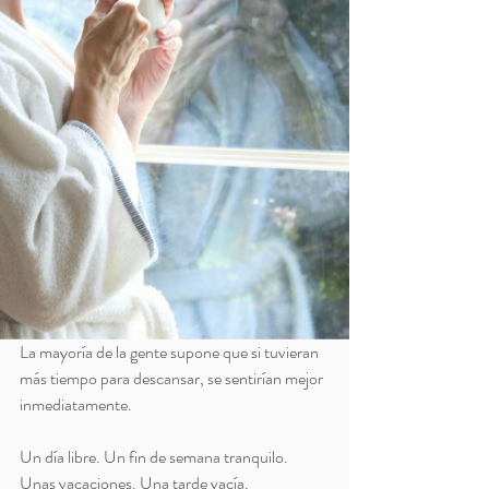
La mayoría de la gente supone que si tuvieran 
más tiempo para descansar, se sentirían mejor 
inmediatamente.
Un día libre. Un fin de semana tranquilo. 
Unas vacaciones. Una tarde vacía.