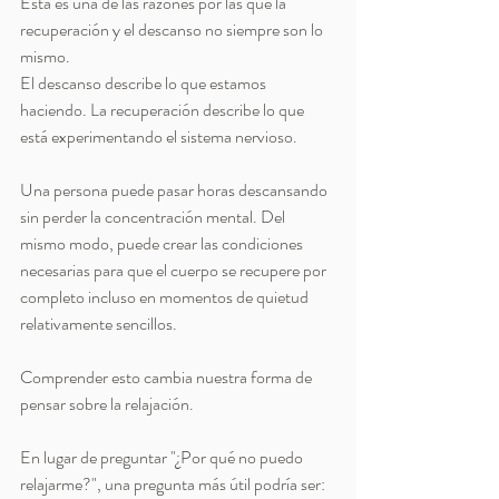
Esta es una de las razones por las que la 
recuperación y el descanso no siempre son lo 
mismo.
El descanso describe lo que estamos 
haciendo. La recuperación describe lo que 
está experimentando el sistema nervioso.
Una persona puede pasar horas descansando 
sin perder la concentración mental. Del 
mismo modo, puede crear las condiciones 
necesarias para que el cuerpo se recupere por 
completo incluso en momentos de quietud 
relativamente sencillos.
Comprender esto cambia nuestra forma de 
pensar sobre la relajación.
En lugar de preguntar "¿Por qué no puedo 
relajarme?", una pregunta más útil podría ser: