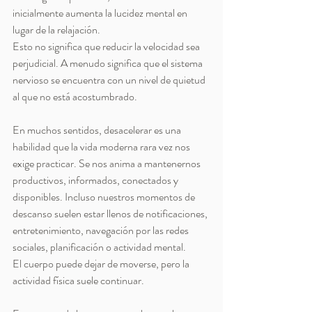
inicialmente aumenta la lucidez mental en 
lugar de la relajación.
Esto no significa que reducir la velocidad sea 
perjudicial. A menudo significa que el sistema 
nervioso se encuentra con un nivel de quietud 
al que no está acostumbrado.
En muchos sentidos, desacelerar es una 
habilidad que la vida moderna rara vez nos 
exige practicar. Se nos anima a mantenernos 
productivos, informados, conectados y 
disponibles. Incluso nuestros momentos de 
descanso suelen estar llenos de notificaciones, 
entretenimiento, navegación por las redes 
sociales, planificación o actividad mental.
El cuerpo puede dejar de moverse, pero la 
actividad física suele continuar.