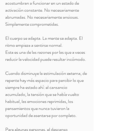
acostumbran a funcionar en un estado de 
activación constante. No necesariamente 
abrumadas. No necesariamente ansiosas. 
Simplemente comprometidas.
El cuerpo se adapta. La mente se adapta. El 
ritmo empieza a sentirse normal.
Esta es una de las razones por las que a veces 
reducir la velocidad puede resultar incómodo.
Cuando disminuye la estimulación externa, de 
repente hay más espacio para percibir lo que 
siempre ha estado ahí: el cansancio 
acumulado, la tensión que se había vuelto 
habitual, las emociones reprimidas, los 
pensamientos que nunca tuvieron la 
oportunidad de asentarse por completo.
Para algunas personas, el descanso 