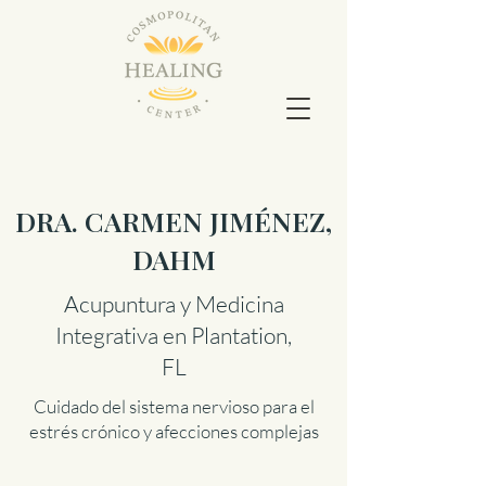
DRA. CARMEN JIMÉNEZ,
DAHM
Acupuntura y Medicina
Integrativa en Plantation,
FL
Cuidado del sistema nervioso para el
estrés crónico y afecciones complejas