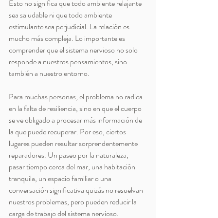
Esto no significa que todo ambiente relajante 
sea saludable ni que todo ambiente 
estimulante sea perjudicial. La relación es 
mucho más compleja. Lo importante es 
comprender que el sistema nervioso no solo 
responde a nuestros pensamientos, sino 
también a nuestro entorno.
Para muchas personas, el problema no radica 
en la falta de resiliencia, sino en que el cuerpo 
se ve obligado a procesar más información de 
la que puede recuperar. Por eso, ciertos 
lugares pueden resultar sorprendentemente 
reparadores. Un paseo por la naturaleza, 
pasar tiempo cerca del mar, una habitación 
tranquila, un espacio familiar o una 
conversación significativa quizás no resuelvan 
nuestros problemas, pero pueden reducir la 
carga de trabajo del sistema nervioso.