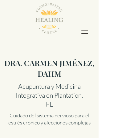
DRA. CARMEN JIMÉNEZ,
DAHM
Acupuntura y Medicina
Integrativa en Plantation,
FL
Cuidado del sistema nervioso para el
estrés crónico y afecciones complejas