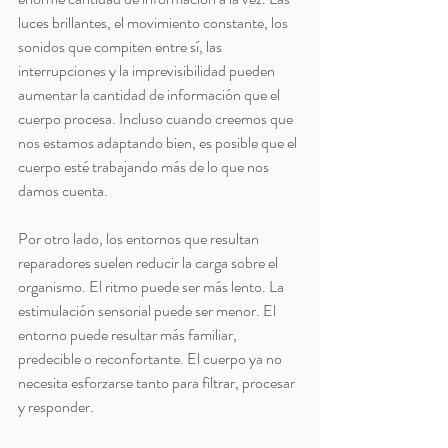
luces brillantes, el movimiento constante, los 
sonidos que compiten entre sí, las 
interrupciones y la imprevisibilidad pueden 
aumentar la cantidad de información que el 
cuerpo procesa. Incluso cuando creemos que 
nos estamos adaptando bien, es posible que el 
cuerpo esté trabajando más de lo que nos 
damos cuenta.
Por otro lado, los entornos que resultan 
reparadores suelen reducir la carga sobre el 
organismo. El ritmo puede ser más lento. La 
estimulación sensorial puede ser menor. El 
entorno puede resultar más familiar, 
predecible o reconfortante. El cuerpo ya no 
necesita esforzarse tanto para filtrar, procesar 
y responder.