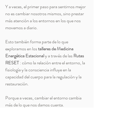
Y a veces, el primer paso para sentirnos mejor 
no es cambiar nosotros mismos, sino prestar 
más atención a los entornos en los que nos 
movemos a diario.
Esto también forma parte de lo que 
exploramos en los 
talleres de Medicina 
Energética Estacional
 y a través de las 
Rutas 
RESET
 : cómo la relación entre el entorno, la 
fisiología y la consciencia influye en la 
capacidad del cuerpo para la regulación y la 
restauración.
Porque a veces, cambiar el entorno cambia 
más de lo que nos damos cuenta.