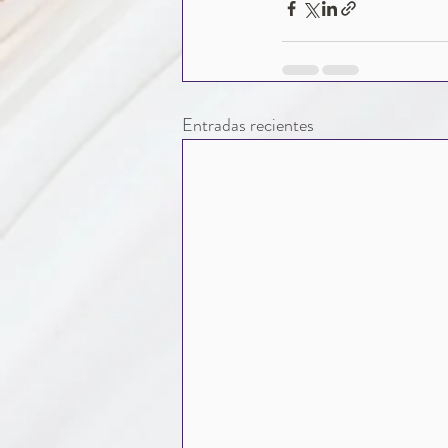
Entradas recientes