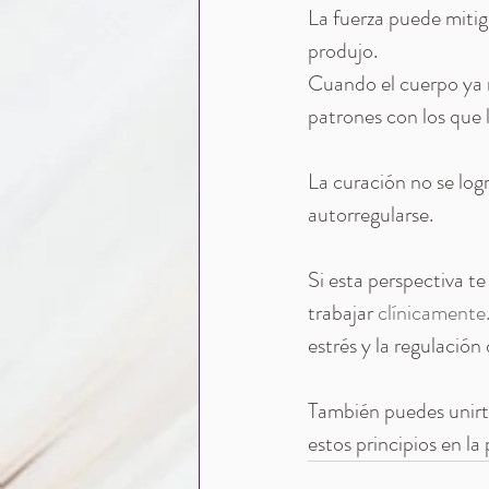
La fuerza puede mitig
produjo.
Cuando el cuerpo ya 
patrones con los que 
La curación no se log
autorregularse.
Si esta perspectiva te
trabajar 
clínicamente
estrés y la regulación
También puedes unirte
estos principios en la 