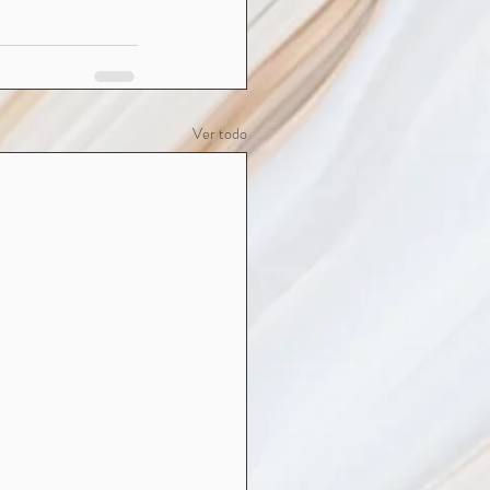
Ver todo