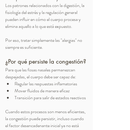
Los patrones relacionados con la digestión, la 
fisiología del estrés y la regulación general 
pueden influir en cómo el cuerpo procesa y 
elimina aquello a lo que está expuesto.
Por eso, tratar simplemente las "alergias" no 
siempre es suficiente.
¿Por qué persiste la congestión?
Para que las fosas nasales permanezcan 
despejadas, el cuerpo debe ser capaz de:
Regular las respuestas inflamatorias
Mover fluidos de manera eficaz
Transición para salir de estados reactivos
Cuando estos procesos son menos eficientes, 
la congestión puede persistir, incluso cuando 
el factor desencadenante inicial ya no está 