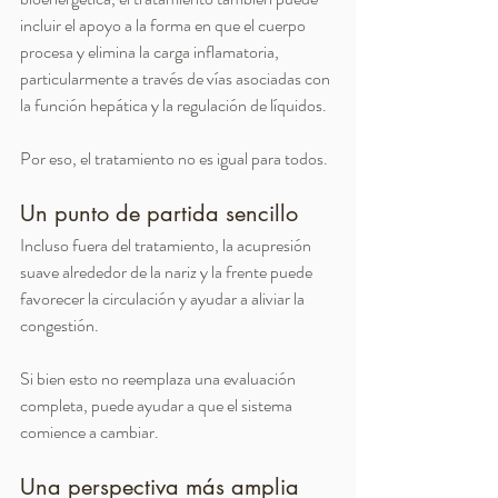
incluir el apoyo a la forma en que el cuerpo 
procesa y elimina la carga inflamatoria, 
particularmente a través de vías asociadas con 
la función hepática y la regulación de líquidos.
Por eso, el tratamiento no es igual para todos.
Un punto de partida sencillo
Incluso fuera del tratamiento, la acupresión 
suave alrededor de la nariz y la frente puede 
favorecer la circulación y ayudar a aliviar la 
congestión.
Si bien esto no reemplaza una evaluación 
completa, puede ayudar a que el sistema 
comience a cambiar.
Una perspectiva más amplia