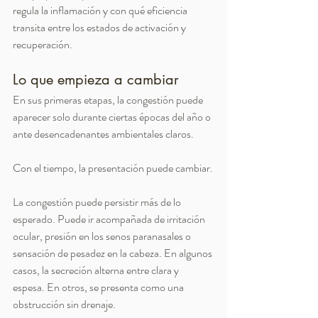
regula la inflamación y con qué eficiencia 
transita entre los estados de activación y 
recuperación.
Lo que empieza a cambiar
En sus primeras etapas, la congestión puede 
aparecer solo durante ciertas épocas del año o 
ante desencadenantes ambientales claros.
Con el tiempo, la presentación puede cambiar.
La congestión puede persistir más de lo 
esperado. Puede ir acompañada de irritación 
ocular, presión en los senos paranasales o 
sensación de pesadez en la cabeza. En algunos 
casos, la secreción alterna entre clara y 
espesa. En otros, se presenta como una 
obstrucción sin drenaje.