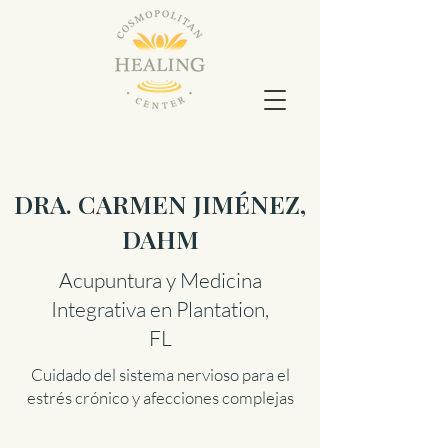
DRA. CARMEN JIMÉNEZ,
DAHM
Acupuntura y Medicina
Integrativa en Plantation,
FL
Cuidado del sistema nervioso para el
estrés crónico y afecciones complejas