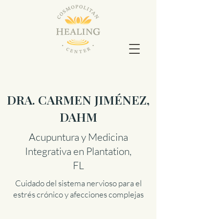
DRA. CARMEN JIMÉNEZ,
DAHM
Acupuntura y Medicina
Integrativa en Plantation,
FL
Cuidado del sistema nervioso para el
estrés crónico y afecciones complejas