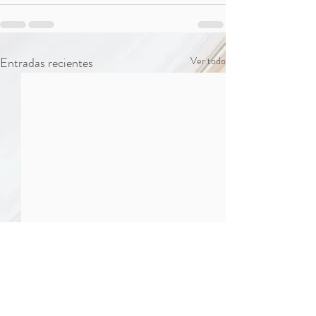
Entradas recientes
Ver todo