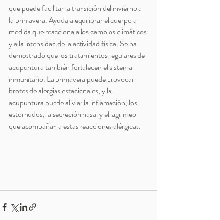
que puede facilitar la transición del invierno a 
la primavera. Ayuda a equilibrar el cuerpo a 
medida que reacciona a los cambios climáticos 
y a la intensidad de la actividad física. Se ha 
demostrado que los tratamientos regulares de 
acupuntura también fortalecen el sistema 
inmunitario. La primavera puede provocar 
brotes de alergias estacionales, y la 
acupuntura puede aliviar la inflamación, los 
estornudos, la secreción nasal y el lagrimeo 
que acompañan a estas reacciones alérgicas.